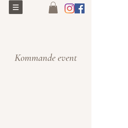
Kommande event