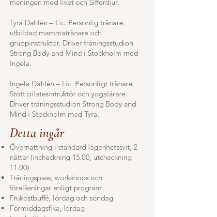
meningen med livet och Sifferdjur.
Tyra Dahlén – Lic. Personlig tränare,
utbildad mammatränare och
gruppinstruktör. Driver träningsstudion
Strong Body and Mind i Stockholm med
Ingela.
Ingela Dahlén – Lic. Personligt tränare,
Stott pilatesintruktör och yogalärare.
Driver träningsstudion Strong Body and
Mind i Stockholm med Tyra.
Detta ingår
Övernattning i standard lägenhetssvit, 2
nätter (incheckning 15.00, utcheckning
11.00)
Träningspass, workshops och
föreläsningar enligt program
Frukostbuffé, lördag och söndag
Förmiddagsfika, lördag