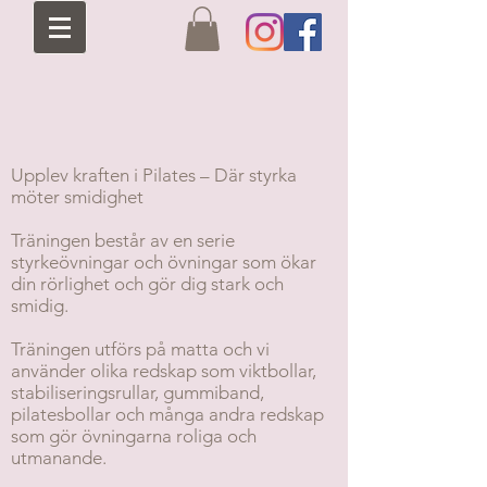
Upplev kraften i Pilates – Där styrka
möter smidighet
Träningen består av en serie
styrkeövningar och övningar som ökar
din rörlighet och gör dig stark och
smidig.
Träningen utförs på matta och vi
använder olika redskap som viktbollar,
stabiliseringsrullar, gummiband,
pilatesbollar och många andra redskap
som gör övningarna roliga och
utmanande.