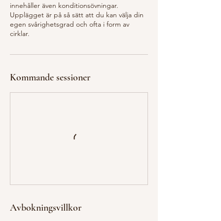
innehåller även konditionsövningar.
Upplägget är på så sätt att du kan välja din
egen svårighetsgrad och ofta i form av
Kommande sessioner
Avbokningsvillkor