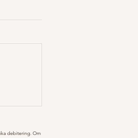
vika debitering. Om