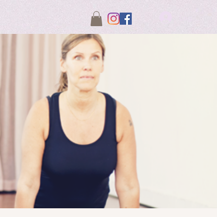
Logga in